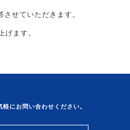
答させていただきます。
上げます。
気軽にお問い合わせください。