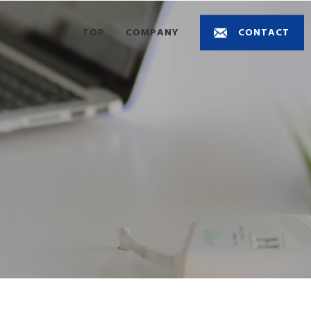
TOP
COMPANY
CONTACT