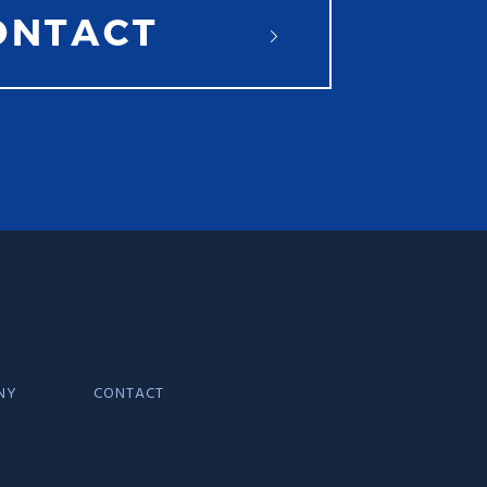
NY
CONTACT