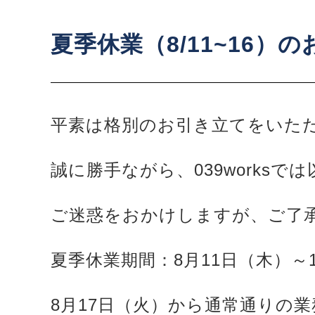
夏季休業（8/11~16）
平素は格別のお引き立てをいた
誠に勝手ながら、039works
ご迷惑をおかけしますが、ご了
夏季休業期間：8月11日（木）～
8月17日（火）から通常通りの