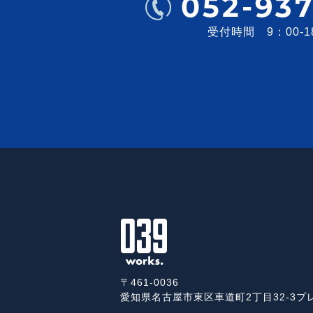
受付時間 9：00-1
〒461-0036
愛知県名古屋市東区車道町2丁目32-3
プ