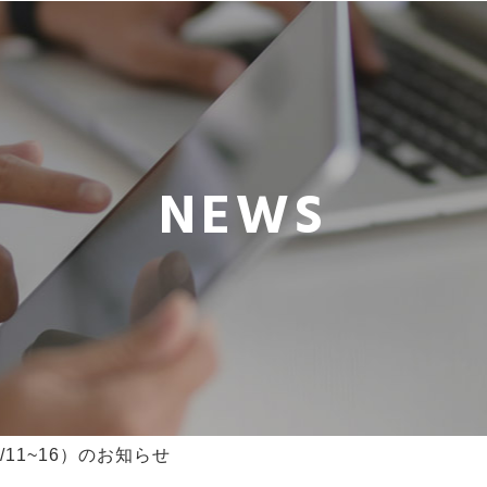
NEWS
11~16）のお知らせ