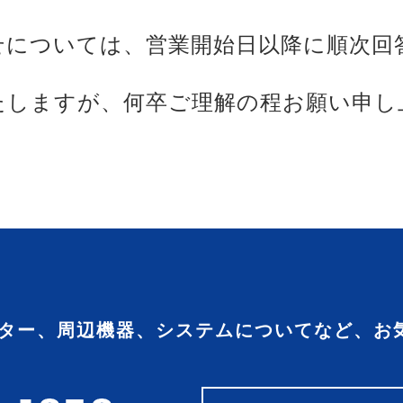
せについては、営業開始日以降に順次回
たしますが、何卒ご理解の程お願い申し
ーター、周辺機器、システムについてなど、
お